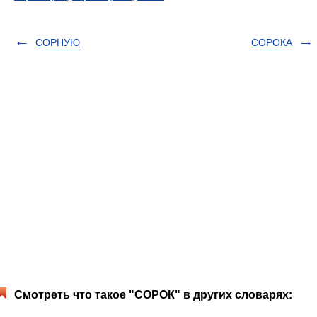
СОРНУЮ
СОРОКА
Смотреть что такое "СОРОК" в других словарях: